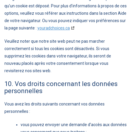
qu’un cookie est déposé. Pour plus d’informations à propos de ces
options, veuillez vous référer aux instructions dans la section Aide
de votre navigateur. Ou vous pouvez indiquer vos préférences sur
la page suivante :
youradchoices.ca
Veuillez noter que notre site web peut ne pas marcher
correctement si tous les cookies sont désactivés. Si vous
supprimez les cookies dans votre navigateur, ils seront de
nouveau placés après votre consentement lorsque vous
revisiterez nos sites web.
10. Vos droits concernant les données
personnelles
Vous avez les droits suivants concernant vos données
personnelles :
vous pouvez envoyer une demande d’accès aux données