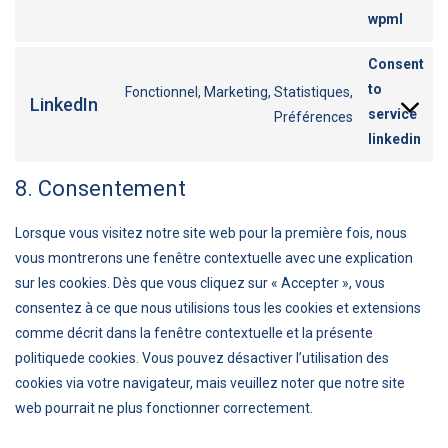
wpml
Consent
to
Fonctionnel, Marketing, Statistiques,
LinkedIn
service
Préférences
linkedin
8. Consentement
Lorsque vous visitez notre site web pour la première fois, nous
vous montrerons une fenêtre contextuelle avec une explication
sur les cookies. Dès que vous cliquez sur « Accepter », vous
consentez à ce que nous utilisions tous les cookies et extensions
comme décrit dans la fenêtre contextuelle et la présente
politiquede cookies. Vous pouvez désactiver l’utilisation des
cookies via votre navigateur, mais veuillez noter que notre site
web pourrait ne plus fonctionner correctement.