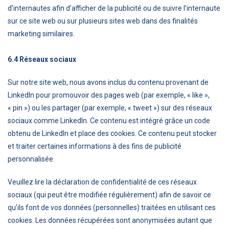
d’internautes afin d’afficher de la publicité ou de suivre l’internaute
sur ce site web ou sur plusieurs sites web dans des finalités
marketing similaires.
6.4 Réseaux sociaux
Sur notre site web, nous avons inclus du contenu provenant de
LinkedIn pour promouvoir des pages web (par exemple, « like »,
« pin ») ou les partager (par exemple, « tweet ») sur des réseaux
sociaux comme LinkedIn. Ce contenu est intégré grâce un code
obtenu de LinkedIn et place des cookies. Ce contenu peut stocker
et traiter certaines informations à des fins de publicité
personnalisée.
Veuillez lire la déclaration de confidentialité de ces réseaux
sociaux (qui peut être modifiée régulièrement) afin de savoir ce
qu’ils font de vos données (personnelles) traitées en utilisant ces
cookies. Les données récupérées sont anonymisées autant que