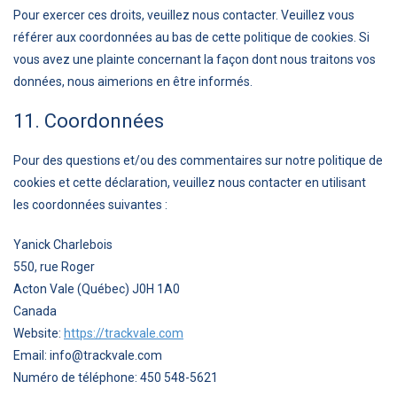
Pour exercer ces droits, veuillez nous contacter. Veuillez vous
référer aux coordonnées au bas de cette politique de cookies. Si
vous avez une plainte concernant la façon dont nous traitons vos
données, nous aimerions en être informés.
11. Coordonnées
Pour des questions et/ou des commentaires sur notre politique de
cookies et cette déclaration, veuillez nous contacter en utilisant
les coordonnées suivantes :
Yanick Charlebois
550, rue Roger
Acton Vale (Québec) J0H 1A0
Canada
Website:
https://trackvale.com
Email:
moc.elavkcart@ofni
Numéro de téléphone: 450 548-5621