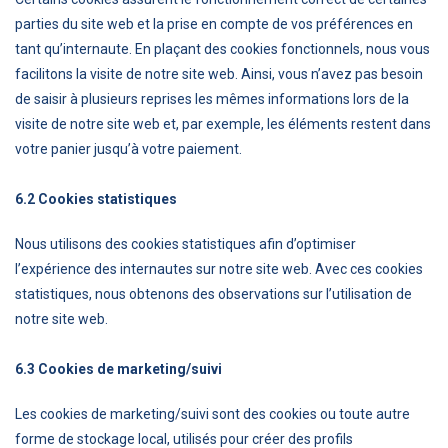
parties du site web et la prise en compte de vos préférences en
tant qu’internaute. En plaçant des cookies fonctionnels, nous vous
facilitons la visite de notre site web. Ainsi, vous n’avez pas besoin
de saisir à plusieurs reprises les mêmes informations lors de la
visite de notre site web et, par exemple, les éléments restent dans
votre panier jusqu’à votre paiement.
6.2 Cookies statistiques
Nous utilisons des cookies statistiques afin d’optimiser
l’expérience des internautes sur notre site web. Avec ces cookies
statistiques, nous obtenons des observations sur l’utilisation de
notre site web.
6.3 Cookies de marketing/suivi
Les cookies de marketing/suivi sont des cookies ou toute autre
forme de stockage local, utilisés pour créer des profils