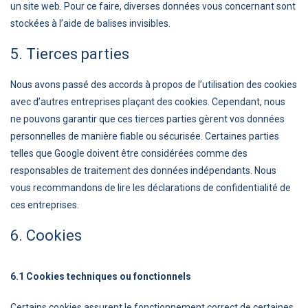
un site web. Pour ce faire, diverses données vous concernant sont
stockées à l’aide de balises invisibles.
5. Tierces parties
Nous avons passé des accords à propos de l’utilisation des cookies
avec d’autres entreprises plaçant des cookies. Cependant, nous
ne pouvons garantir que ces tierces parties gèrent vos données
personnelles de manière fiable ou sécurisée. Certaines parties
telles que Google doivent être considérées comme des
responsables de traitement des données indépendants. Nous
vous recommandons de lire les déclarations de confidentialité de
ces entreprises.
6. Cookies
6.1 Cookies techniques ou fonctionnels
Certains cookies assurent le fonctionnement correct de certaines