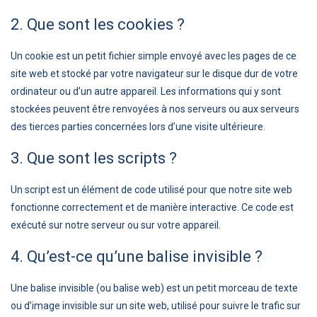
2. Que sont les cookies ?
Un cookie est un petit fichier simple envoyé avec les pages de ce
site web et stocké par votre navigateur sur le disque dur de votre
ordinateur ou d’un autre appareil. Les informations qui y sont
stockées peuvent être renvoyées à nos serveurs ou aux serveurs
des tierces parties concernées lors d’une visite ultérieure.
3. Que sont les scripts ?
Un script est un élément de code utilisé pour que notre site web
fonctionne correctement et de manière interactive. Ce code est
exécuté sur notre serveur ou sur votre appareil.
4. Qu’est-ce qu’une balise invisible ?
Une balise invisible (ou balise web) est un petit morceau de texte
ou d’image invisible sur un site web, utilisé pour suivre le trafic sur