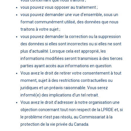
vous concernant que nous traitons ;
vous pouvez vous opposer au traitement ;
vous pouvez demander une vue d’ensemble, sous un
format communément utilisé, des données que nous
traitons à votre sujet ;
vous pouvez demander la correction ou la suppression
des données si elles sont incorrectes ou si elles ne sont
plus d’actualité. Lorsque cela est approprié, les
informations modifiées seront transmises à des tierces
parties ayant accès aux informations en question.
Vous avez le droit de retirer votre consentement à tout
moment, sujet à des restrictions contractuelles ou
juridiques et un préavis raisonnable. Vous serez
informé(e) des implications d’un tel retrait.
Vous avez le droit d’adresser à notre organisation une
objection concernant tout non respect de la LPRDE et, si
le problème n’est pas résolu, au Commissariat à la
protection de la vie privée du Canada.