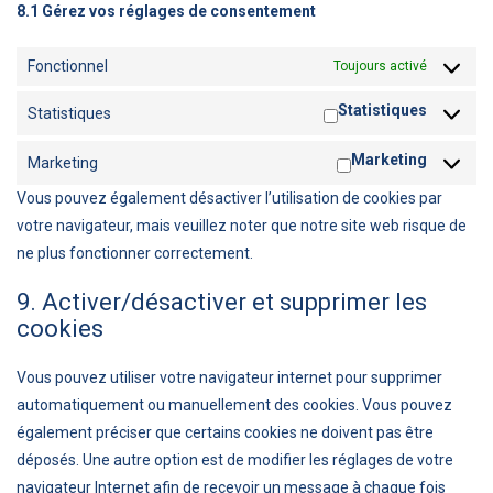
8.1 Gérez vos réglages de consentement
Fonctionnel
Toujours activé
Statistiques
Statistiques
Marketing
Marketing
Vous pouvez également désactiver l’utilisation de cookies par
votre navigateur, mais veuillez noter que notre site web risque de
ne plus fonctionner correctement.
9. Activer/désactiver et supprimer les
cookies
Vous pouvez utiliser votre navigateur internet pour supprimer
automatiquement ou manuellement des cookies. Vous pouvez
également préciser que certains cookies ne doivent pas être
déposés. Une autre option est de modifier les réglages de votre
navigateur Internet afin de recevoir un message à chaque fois