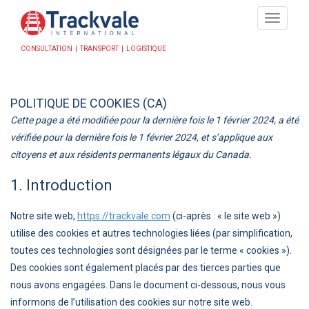
Toggle
naviga
CONSULTATION | TRANSPORT | LOGISTIQUE
POLITIQUE DE COOKIES (CA)
Cette page a été modifiée pour la dernière fois le 1 février 2024, a été
vérifiée pour la dernière fois le 1 février 2024, et s’applique aux
citoyens et aux résidents permanents légaux du Canada.
1. Introduction
Notre site web,
https://trackvale.com
(ci-après : « le site web »)
utilise des cookies et autres technologies liées (par simplification,
toutes ces technologies sont désignées par le terme « cookies »).
Des cookies sont également placés par des tierces parties que
nous avons engagées. Dans le document ci-dessous, nous vous
informons de l’utilisation des cookies sur notre site web.